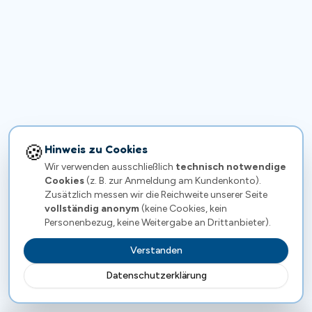
🍪
Hinweis zu Cookies
Wir verwenden ausschließlich
technisch notwendige
Cookies
(z. B. zur Anmeldung am Kundenkonto).
Zusätzlich messen wir die Reichweite unserer Seite
vollständig anonym
(keine Cookies, kein
Personenbezug, keine Weitergabe an Drittanbieter).
Verstanden
Datenschutzerklärung