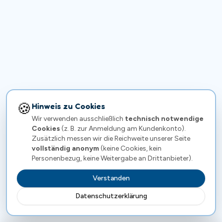
🍪
Hinweis zu Cookies
Wir verwenden ausschließlich
technisch notwendige
Cookies
(z. B. zur Anmeldung am Kundenkonto).
Zusätzlich messen wir die Reichweite unserer Seite
vollständig anonym
(keine Cookies, kein
Personenbezug, keine Weitergabe an Drittanbieter).
Verstanden
Datenschutzerklärung