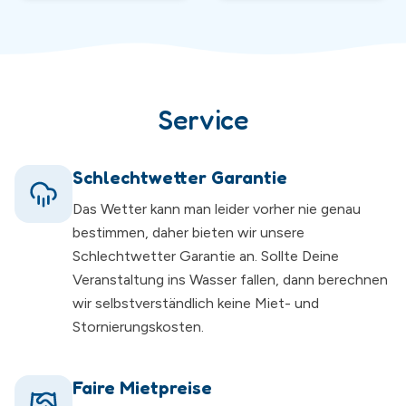
Service
Schlechtwetter Garantie
Das Wetter kann man leider vorher nie genau
bestimmen, daher bieten wir unsere
Schlechtwetter Garantie an. Sollte Deine
Veranstaltung ins Wasser fallen, dann berechnen
wir selbstverständlich keine Miet- und
Stornierungskosten.
Faire Mietpreise