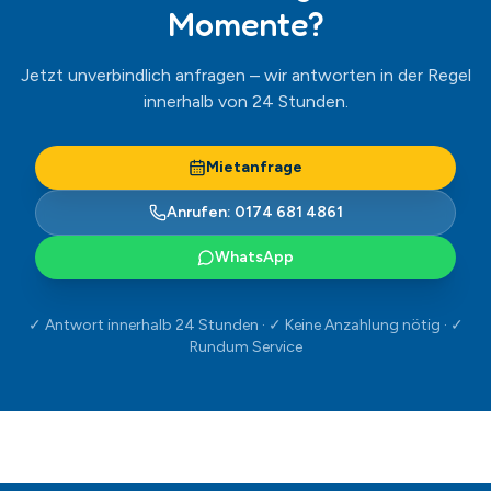
Rundum Service