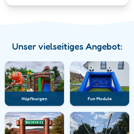
Unser vielseitiges Angebot:
Hüpfburgen
Fun Module