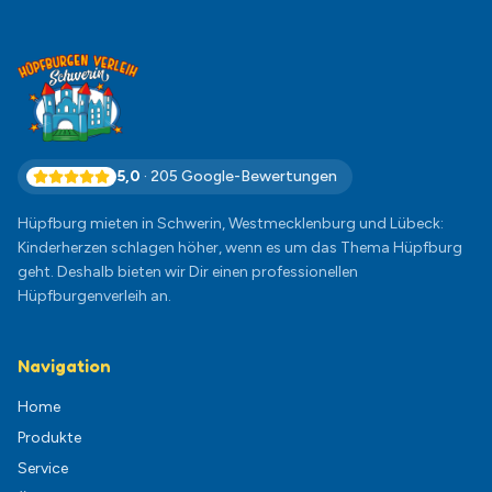
5,0
·
205
Google-Bewertungen
Hüpfburg mieten in Schwerin, Westmecklenburg und Lübeck:
Kinderherzen schlagen höher, wenn es um das Thema Hüpfburg
geht. Deshalb bieten wir Dir einen professionellen
Hüpfburgenverleih an.
Navigation
Home
Produkte
Service