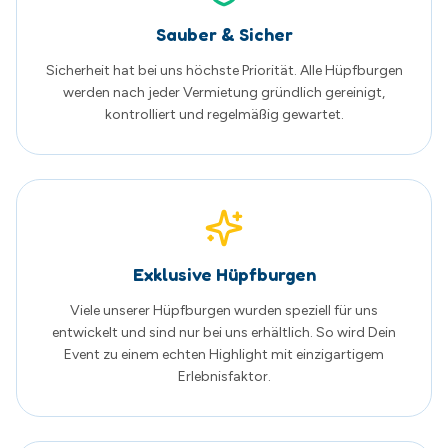
entwickelt und sind nur bei uns erhältlich. So wird Dein
Event zu einem echten Highlight mit einzigartigem
Erlebnisfaktor.
Familienunternehmen aus Schwerin
Wir sind ein regionales Familienunternehmen mit Herz
und Leidenschaft. Persönliche Beratung und zufriedene
Kunden stehen bei uns an erster Stelle.