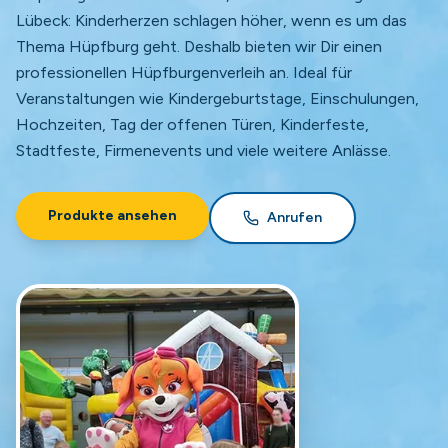
Lübeck: Kinderherzen schlagen höher, wenn es um das
Thema Hüpfburg geht. Deshalb bieten wir Dir einen
professionellen Hüpfburgenverleih an. Ideal für
Veranstaltungen wie Kindergeburtstage, Einschulungen,
Hochzeiten, Tag der offenen Türen, Kinderfeste,
Stadtfeste, Firmenevents und viele weitere Anlässe.
Produkte ansehen
Anrufen