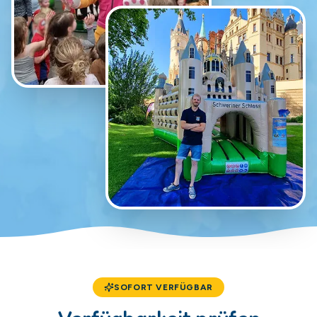
SOFORT VERFÜGBAR