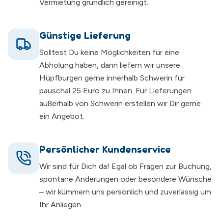
Vermietung gründlich gereinigt.
Günstige Lieferung
Solltest Du keine Möglichkeiten für eine
Abholung haben, dann liefern wir unsere
Hüpfburgen gerne innerhalb Schwerin für
pauschal 25 Euro zu Ihnen. Für Lieferungen
außerhalb von Schwerin erstellen wir Dir gerne
ein Angebot.
Persönlicher Kundenservice
Wir sind für Dich da! Egal ob Fragen zur Buchung,
spontane Änderungen oder besondere Wünsche
– wir kümmern uns persönlich und zuverlässig um
Ihr Anliegen.