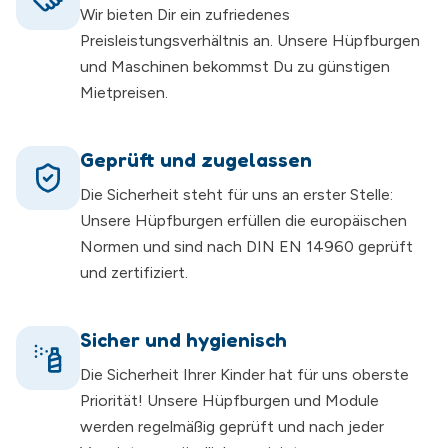
Wir bieten Dir ein zufriedenes
Preisleistungsverhältnis an. Unsere Hüpfburgen
und Maschinen bekommst Du zu günstigen
Mietpreisen.
Geprüft und zugelassen
Die Sicherheit steht für uns an erster Stelle:
Unsere Hüpfburgen erfüllen die europäischen
Normen und sind nach DIN EN 14960 geprüft
und zertifiziert.
Sicher und hygienisch
Die Sicherheit Ihrer Kinder hat für uns oberste
Priorität! Unsere Hüpfburgen und Module
werden regelmäßig geprüft und nach jeder