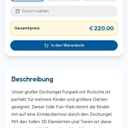
Datum wählen
220.00
Gesamtpreis:
In den Warenkorb
Beschreibung
Unser großer Dschungel Funpark mit Rutsche ist
perfekt für mehrere Kinder und größere Gärten
geeignet. Dieser tolle Fun-Park nimmt die Kinder
mit auf eine Entdeckertour durch den Dschungel.
Mit den tollen 3D Elementen und Tieren ist diese