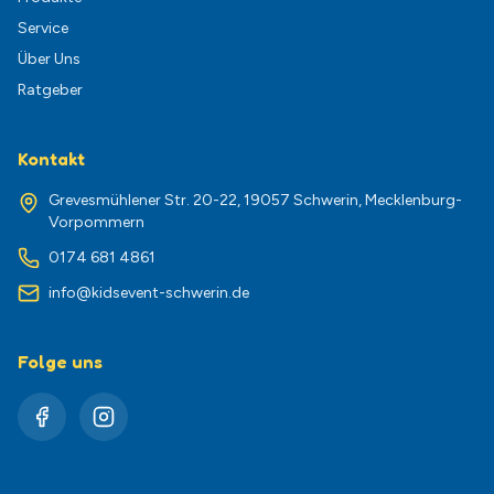
Service
Über Uns
Ratgeber
Kontakt
Grevesmühlener Str. 20-22, 19057 Schwerin, Mecklenburg-
Vorpommern
0174 681 4861
info@kidsevent-schwerin.de
Folge uns