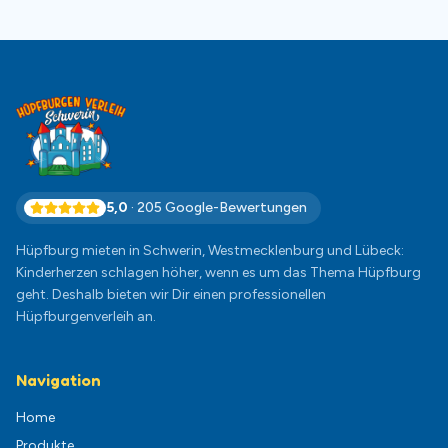
5,0
·
205
Google-Bewertungen
Hüpfburg mieten in Schwerin, Westmecklenburg und Lübeck:
Kinderherzen schlagen höher, wenn es um das Thema Hüpfburg
geht. Deshalb bieten wir Dir einen professionellen
Hüpfburgenverleih an.
Navigation
Home
Produkte