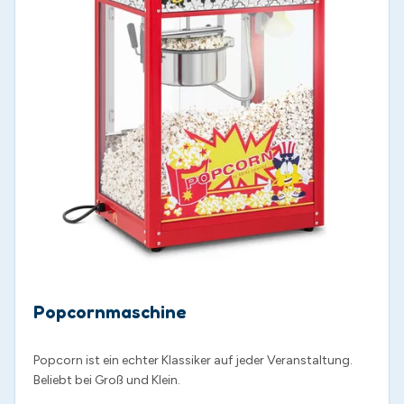
Popcornmaschine
Popcorn ist ein echter Klassiker auf jeder Veranstaltung.
Beliebt bei Groß und Klein.