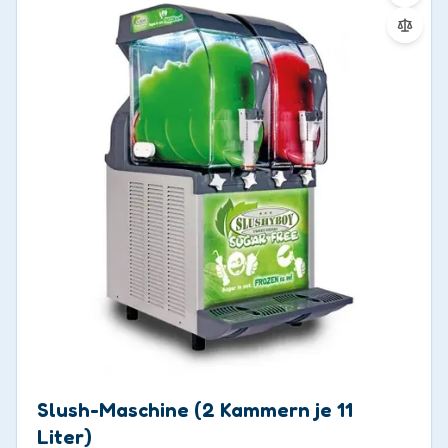
Slush-Maschine (2 Kammern je 11
Liter)