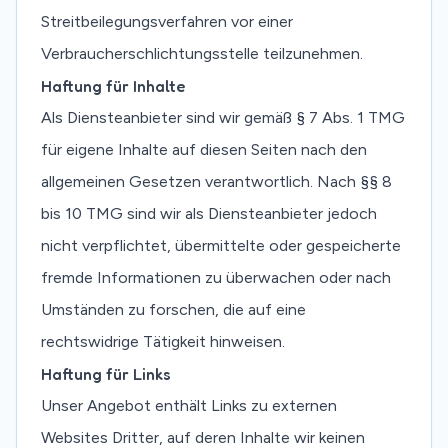
Streitbeilegungsverfahren vor einer
Verbraucherschlichtungsstelle teilzunehmen.
Haftung für Inhalte
Als Diensteanbieter sind wir gemäß § 7 Abs. 1 TMG
für eigene Inhalte auf diesen Seiten nach den
allgemeinen Gesetzen verantwortlich. Nach §§ 8
bis 10 TMG sind wir als Diensteanbieter jedoch
nicht verpflichtet, übermittelte oder gespeicherte
fremde Informationen zu überwachen oder nach
Umständen zu forschen, die auf eine
rechtswidrige Tätigkeit hinweisen.
Haftung für Links
Unser Angebot enthält Links zu externen
Websites Dritter, auf deren Inhalte wir keinen