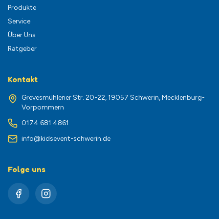
Produkte
Service
Über Uns
Ratgeber
Kontakt
Grevesmühlener Str. 20-22, 19057 Schwerin, Mecklenburg-
Vorpommern
0174 681 4861
info@kidsevent-schwerin.de
Folge uns