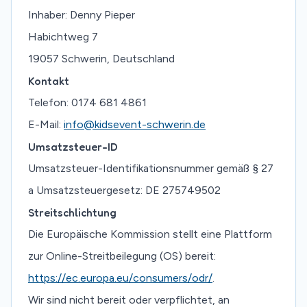
Inhaber: Denny Pieper
Habichtweg 7
19057 Schwerin, Deutschland
Kontakt
Telefon: 0174 681 4861
E-Mail:
info@kidsevent-schwerin.de
Umsatzsteuer-ID
Umsatzsteuer-Identifikationsnummer gemäß § 27
a Umsatzsteuergesetz: DE 275749502
Streitschlichtung
Die Europäische Kommission stellt eine Plattform
zur Online-Streitbeilegung (OS) bereit:
https://ec.europa.eu/consumers/odr/
.
Wir sind nicht bereit oder verpflichtet, an