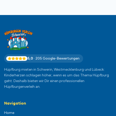
5,0
·
205
Google-Bewertungen
Hüpfburg mieten in Schwerin, Westmecklenburg und Lübeck:
Kinderherzen schlagen höher, wenn es um das Thema Hüpfburg
geht. Deshalb bieten wir Dir einen professionellen
Hüpfburgenverleih an.
Navigation
Home