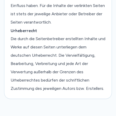
Einfluss haben. Für die Inhalte der verlinkten Seiten
ist stets der jeweilige Anbieter oder Betreiber der
Seiten verantwortlich.
Urheberrecht
Die durch die Seitenbetreiber erstellten Inhalte und
Werke auf diesen Seiten unterliegen dem
deutschen Urheberrecht. Die Vervielfältigung,
Bearbeitung, Verbreitung und jede Art der
Verwertung außerhalb der Grenzen des
Urheberrechtes bedürfen der schriftlichen
Zustimmung des jeweiligen Autors bzw. Erstellers.