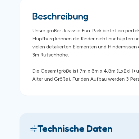
Beschreibung
Unser großer Jurassic Fun-Park bietet ein perfek
Hüpfburg können die Kinder nicht nur hüpfen un
vielen detailierten Elementen und Hindernissen 
3m Rutschhöhe.
Die Gesamtgröße ist 7m x 8m x 4,8m (LxBxH) und
Alter und Größe). Für den Aufbau werden 3 Pe
Technische Daten