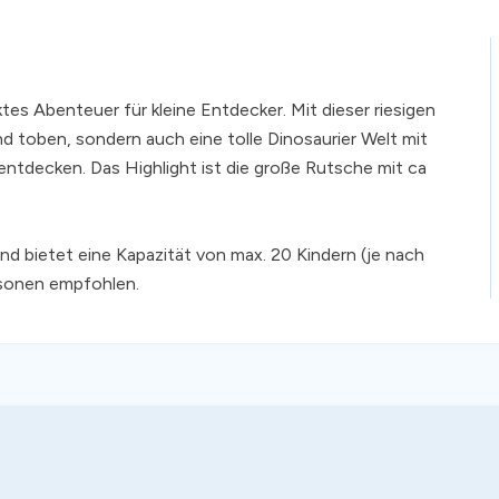
tes Abenteuer für kleine Entdecker. Mit dieser riesigen
d toben, sondern auch eine tolle Dinosaurier Welt mit
entdecken. Das Highlight ist die große Rutsche mit ca
 bietet eine Kapazität von max. 20 Kindern (je nach
rsonen empfohlen.