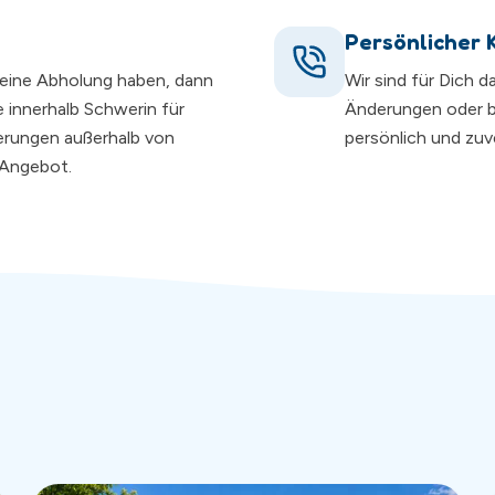
Persönlicher 
r eine Abholung haben, dann
Wir sind für Dich 
 innerhalb Schwerin für
Änderungen oder 
ferungen außerhalb von
persönlich und zuve
n Angebot.