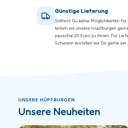
Günstige Lieferung
Solltest Du keine Möglichkeiten fü
liefern wir unsere Hüpfburgen gerne
pauschal 25 Euro zu Ihnen. Für Lie
Schwerin erstellen wir Dir gerne ei
UNSERE HÜPFBURGEN
Unsere Neuheiten