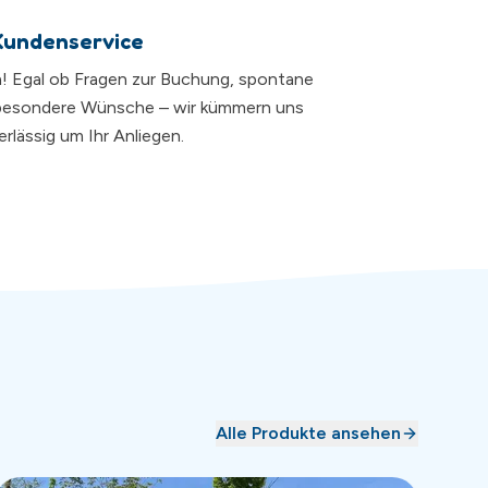
Kundenservice
da! Egal ob Fragen zur Buchung, spontane
besondere Wünsche – wir kümmern uns
rlässig um Ihr Anliegen.
Alle Produkte ansehen