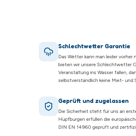
Schlechtwetter Garantie
Das Wetter kann man leider vorher 
bieten wir unsere Schlechtwetter Ga
Veranstaltung ins Wasser fallen, da
selbstverständlich keine Miet- und
Geprüft und zugelassen
Die Sicherheit steht für uns an erst
Hüpfburgen erfüllen die europäisc
DIN EN 14960 geprüft und zertifizi