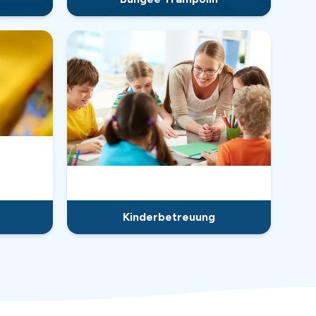
Kinderbetreuung