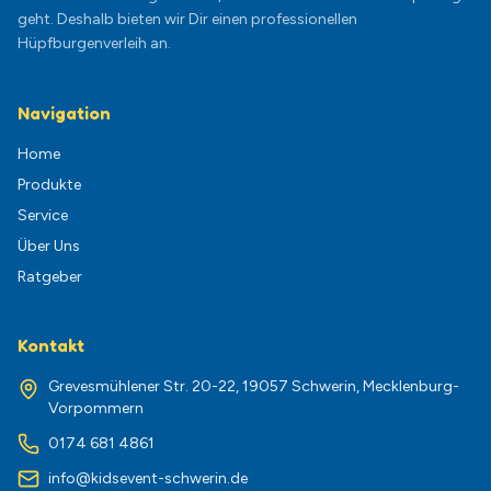
geht. Deshalb bieten wir Dir einen professionellen
Hüpfburgenverleih an.
Navigation
Home
Produkte
Service
Über Uns
Ratgeber
Kontakt
Grevesmühlener Str. 20-22, 19057 Schwerin, Mecklenburg-
Vorpommern
0174 681 4861
info@kidsevent-schwerin.de