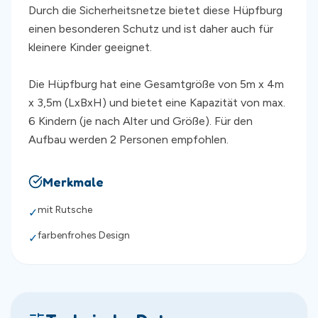
Durch die Sicherheitsnetze bietet diese Hüpfburg
einen besonderen Schutz und ist daher auch für
kleinere Kinder geeignet.
Die Hüpfburg hat eine Gesamtgröße von 5m x 4m
x 3,5m (LxBxH) und bietet eine Kapazität von max.
6 Kindern (je nach Alter und Größe). Für den
Aufbau werden 2 Personen empfohlen.
Merkmale
mit Rutsche
✓
farbenfrohes Design
✓