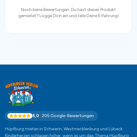
Noch keine Bewertungen. Du hast dieses Produkt
gemietet? Logge Dich ein und teile Deine Erfahrung!
5,0
·
205
Google-Bewertungen
Hüpfburg mieten in Schwerin, Westmecklenburg und Lübeck:
Kinderherzen schlagen höher, wenn es um das Thema Hüpfburg