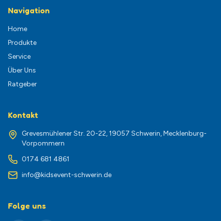
Navigation
Home
Produkte
Service
Über Uns
Ratgeber
Kontakt
Grevesmühlener Str. 20-22, 19057 Schwerin, Mecklenburg-
Vorpommern
0174 681 4861
info@kidsevent-schwerin.de
Folge uns