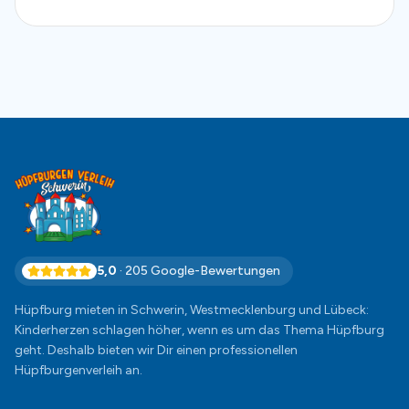
5,0
·
205
Google-Bewertungen
Hüpfburg mieten in Schwerin, Westmecklenburg und Lübeck:
Kinderherzen schlagen höher, wenn es um das Thema Hüpfburg
geht. Deshalb bieten wir Dir einen professionellen
Hüpfburgenverleih an.