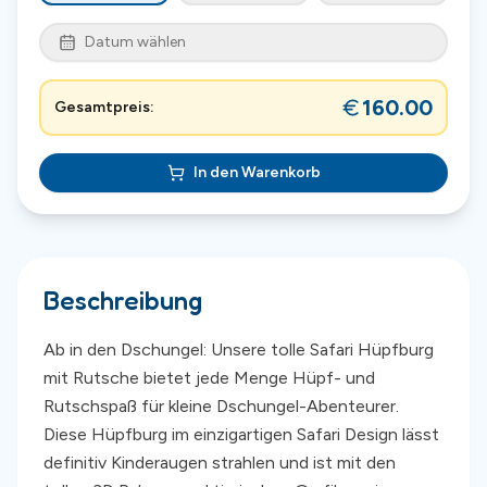
Datum wählen
160.00
Gesamtpreis:
In den Warenkorb
Beschreibung
Ab in den Dschungel: Unsere tolle Safari Hüpfburg
mit Rutsche bietet jede Menge Hüpf- und
Rutschspaß für kleine Dschungel-Abenteurer.
Diese Hüpfburg im einzigartigen Safari Design lässt
definitiv Kinderaugen strahlen und ist mit den