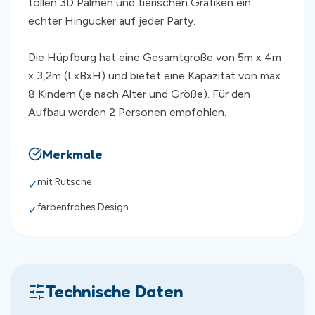
tollen 3D Palmen und tierischen Grafiken ein
echter Hingucker auf jeder Party.
Die Hüpfburg hat eine Gesamtgröße von 5m x 4m
x 3,2m (LxBxH) und bietet eine Kapazität von max.
8 Kindern (je nach Alter und Größe). Für den
Aufbau werden 2 Personen empfohlen.
Merkmale
mit Rutsche
✓
farbenfrohes Design
✓
Technische Daten