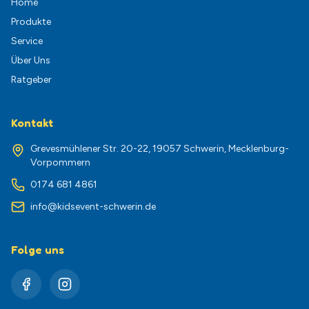
Home
Produkte
Service
Über Uns
Ratgeber
Kontakt
Grevesmühlener Str. 20-22, 19057 Schwerin, Mecklenburg-
Vorpommern
0174 681 4861
info@kidsevent-schwerin.de
Folge uns