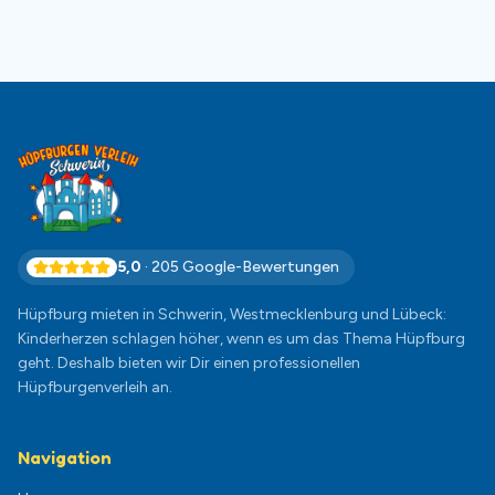
5,0
·
205
Google-Bewertungen
Hüpfburg mieten in Schwerin, Westmecklenburg und Lübeck:
Kinderherzen schlagen höher, wenn es um das Thema Hüpfburg
geht. Deshalb bieten wir Dir einen professionellen
Hüpfburgenverleih an.
Navigation