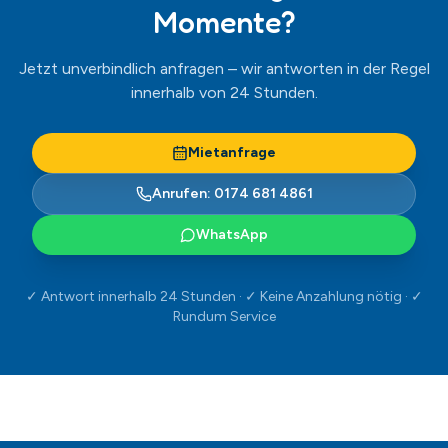
Rundum Service