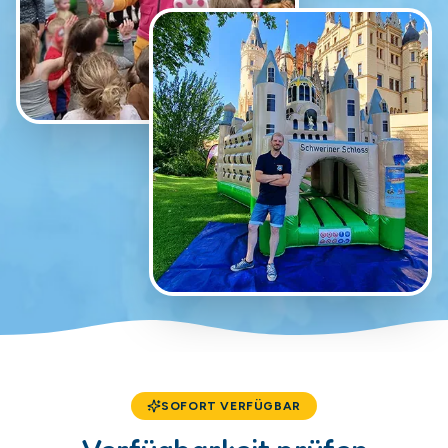
SOFORT VERFÜGBAR