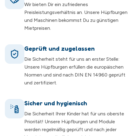
Wir bieten Dir ein zufriedenes
Preisleistungsverhältnis an. Unsere Hüpfburgen
und Maschinen bekommst Du zu günstigen
Mietpreisen.
Geprüft und zugelassen
Die Sicherheit steht für uns an erster Stelle:
Unsere Hüpfburgen erfüllen die europäischen
Normen und sind nach DIN EN 14960 geprüft
und zertifiziert.
Sicher und hygienisch
Die Sicherheit Ihrer Kinder hat für uns oberste
Priorität! Unsere Hüpfburgen und Module
werden regelmäßig geprüft und nach jeder