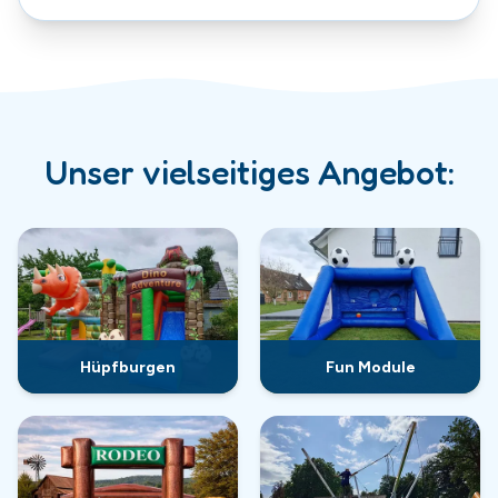
Unser vielseitiges Angebot:
Hüpfburgen
Fun Module