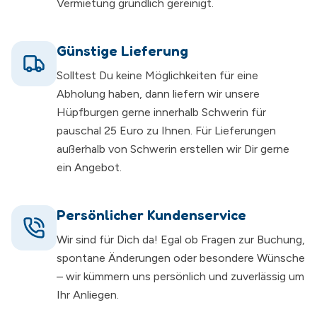
Vermietung gründlich gereinigt.
Günstige Lieferung
Solltest Du keine Möglichkeiten für eine
Abholung haben, dann liefern wir unsere
Hüpfburgen gerne innerhalb Schwerin für
pauschal 25 Euro zu Ihnen. Für Lieferungen
außerhalb von Schwerin erstellen wir Dir gerne
ein Angebot.
Persönlicher Kundenservice
Wir sind für Dich da! Egal ob Fragen zur Buchung,
spontane Änderungen oder besondere Wünsche
– wir kümmern uns persönlich und zuverlässig um
Ihr Anliegen.