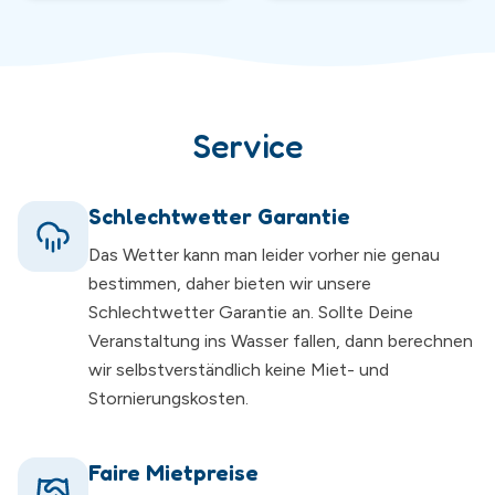
Service
Schlechtwetter Garantie
Das Wetter kann man leider vorher nie genau
bestimmen, daher bieten wir unsere
Schlechtwetter Garantie an. Sollte Deine
Veranstaltung ins Wasser fallen, dann berechnen
wir selbstverständlich keine Miet- und
Stornierungskosten.
Faire Mietpreise