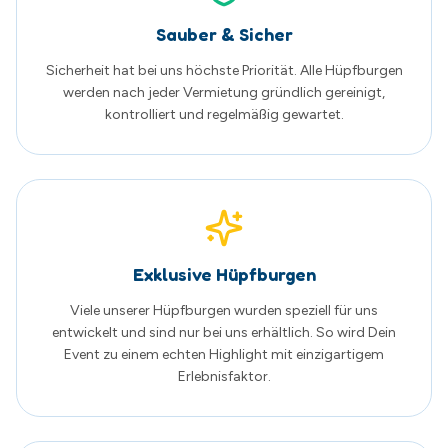
entwickelt und sind nur bei uns erhältlich. So wird Dein
Event zu einem echten Highlight mit einzigartigem
Erlebnisfaktor.
Familienunternehmen aus Schwerin
Wir sind ein regionales Familienunternehmen mit Herz
und Leidenschaft. Persönliche Beratung und zufriedene
Kunden stehen bei uns an erster Stelle.