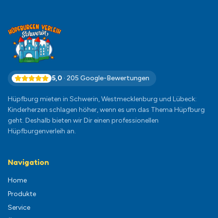
5,0
·
205
Google-Bewertungen
Hüpfburg mieten in Schwerin, Westmecklenburg und Lübeck:
Kinderherzen schlagen höher, wenn es um das Thema Hüpfburg
geht. Deshalb bieten wir Dir einen professionellen
Hüpfburgenverleih an.
Navigation
Home
Produkte
Service