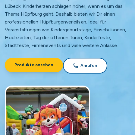
Lübeck: Kinderherzen schlagen höher, wenn es um das
Thema Hüpfburg geht. Deshalb bieten wir Dir einen
professionellen Hüpfburgenverleih an. Ideal für
Veranstaltungen wie Kindergeburtstage, Einschulungen,
Hochzeiten, Tag der offenen Türen, Kinderfeste,
Stadtfeste, Firmenevents und viele weitere Anlässe.
Produkte ansehen
Anrufen