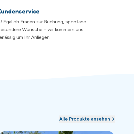
Kundenservice
da! Egal ob Fragen zur Buchung, spontane
besondere Wünsche – wir kümmern uns
rlässig um Ihr Anliegen.
Alle Produkte ansehen