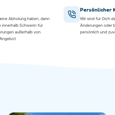
Persönlicher 
r eine Abholung haben, dann
Wir sind für Dich 
 innerhalb Schwerin für
Änderungen oder 
ferungen außerhalb von
persönlich und zuve
n Angebot.