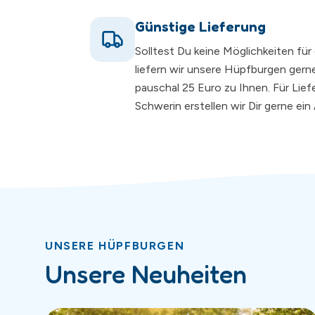
Günstige Lieferung
Solltest Du keine Möglichkeiten fü
liefern wir unsere Hüpfburgen gerne
pauschal 25 Euro zu Ihnen. Für Lie
Schwerin erstellen wir Dir gerne ei
UNSERE HÜPFBURGEN
Unsere Neuheiten