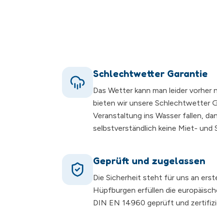
Schlechtwetter Garantie
Das Wetter kann man leider vorher 
bieten wir unsere Schlechtwetter Ga
Veranstaltung ins Wasser fallen, da
selbstverständlich keine Miet- und
Geprüft und zugelassen
Die Sicherheit steht für uns an erst
Hüpfburgen erfüllen die europäisc
DIN EN 14960 geprüft und zertifizi