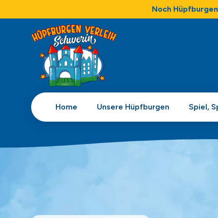
Noch Hüpfburgen 
Home
Unsere Hüpfburgen
Spiel, 