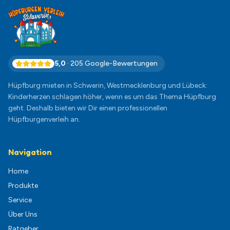
5,0
·
205
Google-Bewertungen
Hüpfburg mieten in Schwerin, Westmecklenburg und Lübeck:
Kinderherzen schlagen höher, wenn es um das Thema Hüpfburg
geht. Deshalb bieten wir Dir einen professionellen
Hüpfburgenverleih an.
Navigation
Home
Produkte
Service
Über Uns
Ratgeber