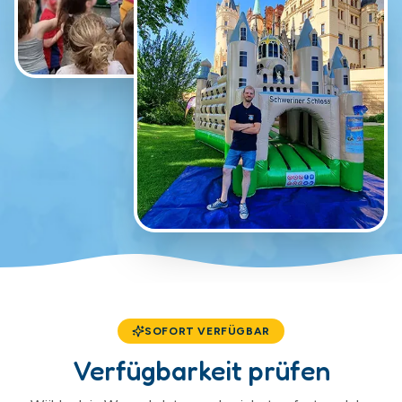
SOFORT VERFÜGBAR
Verfügbarkeit prüfen