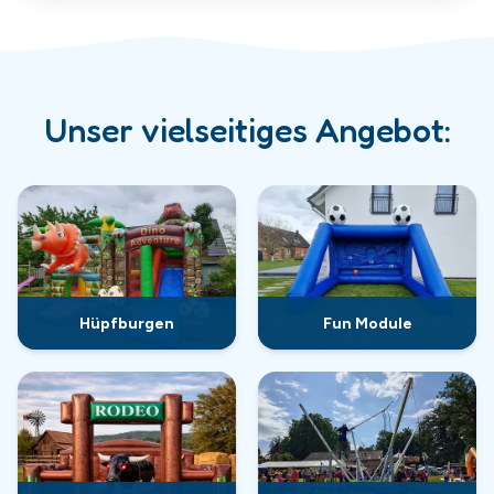
Unser vielseitiges Angebot:
Hüpfburgen
Fun Module