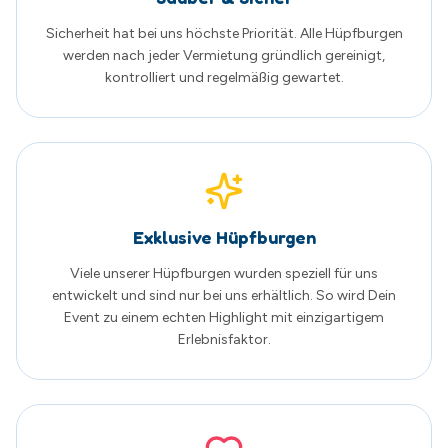
Event zu einem echten Highlight mit einzigartigem
Erlebnisfaktor.
Familienunternehmen aus Schwerin
Wir sind ein regionales Familienunternehmen mit Herz
und Leidenschaft. Persönliche Beratung und zufriedene
Kunden stehen bei uns an erster Stelle.
Tausende glückliche Kinder