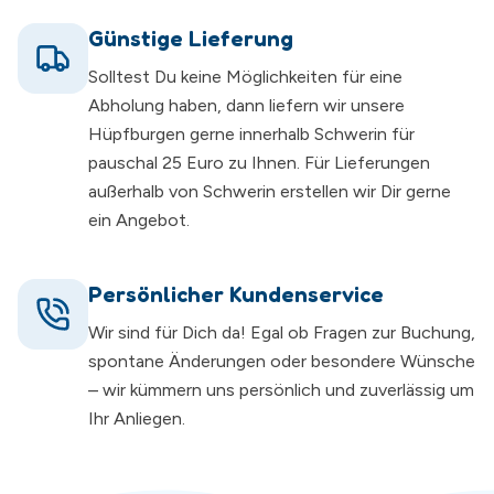
Günstige Lieferung
Solltest Du keine Möglichkeiten für eine
Abholung haben, dann liefern wir unsere
Hüpfburgen gerne innerhalb Schwerin für
pauschal 25 Euro zu Ihnen. Für Lieferungen
außerhalb von Schwerin erstellen wir Dir gerne
ein Angebot.
Persönlicher Kundenservice
Wir sind für Dich da! Egal ob Fragen zur Buchung,
spontane Änderungen oder besondere Wünsche
– wir kümmern uns persönlich und zuverlässig um
Ihr Anliegen.