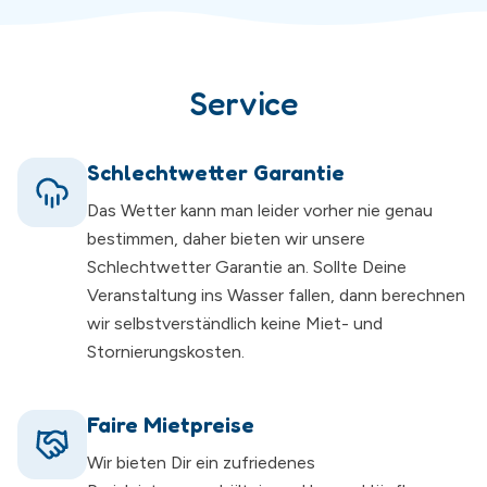
Service
Schlechtwetter Garantie
Das Wetter kann man leider vorher nie genau
bestimmen, daher bieten wir unsere
Schlechtwetter Garantie an. Sollte Deine
Veranstaltung ins Wasser fallen, dann berechnen
wir selbstverständlich keine Miet- und
Stornierungskosten.
Faire Mietpreise
Wir bieten Dir ein zufriedenes