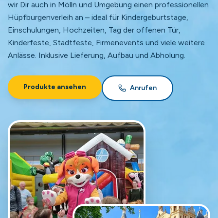
wir Dir auch in Mölln und Umgebung einen professionellen
Hüpfburgenverleih an – ideal für Kindergeburtstage,
Einschulungen, Hochzeiten, Tag der offenen Tür,
Kinderfeste, Stadtfeste, Firmenevents und viele weitere
Anlässe. Inklusive Lieferung, Aufbau und Abholung.
Produkte ansehen
Anrufen