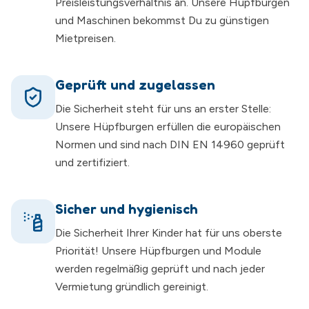
Preisleistungsverhältnis an. Unsere Hüpfburgen
und Maschinen bekommst Du zu günstigen
Mietpreisen.
Geprüft und zugelassen
Die Sicherheit steht für uns an erster Stelle:
Unsere Hüpfburgen erfüllen die europäischen
Normen und sind nach DIN EN 14960 geprüft
und zertifiziert.
Sicher und hygienisch
Die Sicherheit Ihrer Kinder hat für uns oberste
Priorität! Unsere Hüpfburgen und Module
werden regelmäßig geprüft und nach jeder
Vermietung gründlich gereinigt.