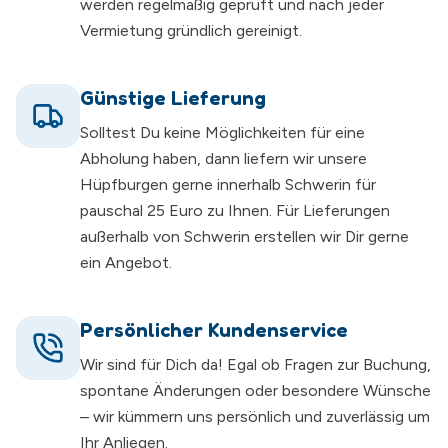
werden regelmäßig geprüft und nach jeder
Vermietung gründlich gereinigt.
Günstige Lieferung
Solltest Du keine Möglichkeiten für eine
Abholung haben, dann liefern wir unsere
Hüpfburgen gerne innerhalb Schwerin für
pauschal 25 Euro zu Ihnen. Für Lieferungen
außerhalb von Schwerin erstellen wir Dir gerne
ein Angebot.
Persönlicher Kundenservice
Wir sind für Dich da! Egal ob Fragen zur Buchung,
spontane Änderungen oder besondere Wünsche
– wir kümmern uns persönlich und zuverlässig um
Ihr Anliegen.