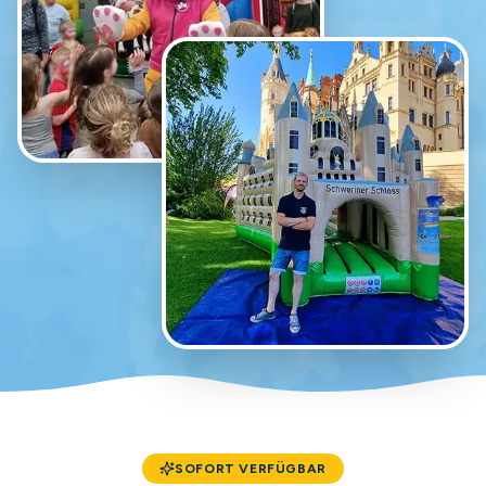
SOFORT VERFÜGBAR