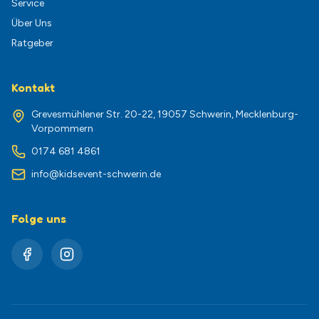
Service
Über Uns
Ratgeber
Kontakt
Grevesmühlener Str. 20-22, 19057 Schwerin, Mecklenburg-
Vorpommern
0174 681 4861
info@kidsevent-schwerin.de
Folge uns