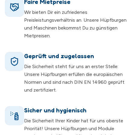
Faire Mietpreise
Wir bieten Dir ein zufriedenes
Preisleistungsverhältnis an. Unsere Hüpfburgen
und Maschinen bekommst Du zu günstigen
Mietpreisen.
Geprüft und zugelassen
Die Sicherheit steht für uns an erster Stelle:
Unsere Hüpfburgen erfüllen die europäischen
Normen und sind nach DIN EN 14960 geprüft
und zertifiziert.
Sicher und hygienisch
Die Sicherheit Ihrer Kinder hat für uns oberste
Priorität! Unsere Hüpfburgen und Module