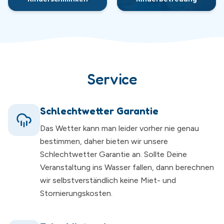
Service
Schlechtwetter Garantie
Das Wetter kann man leider vorher nie genau
bestimmen, daher bieten wir unsere
Schlechtwetter Garantie an. Sollte Deine
Veranstaltung ins Wasser fallen, dann berechnen
wir selbstverständlich keine Miet- und
Stornierungskosten.