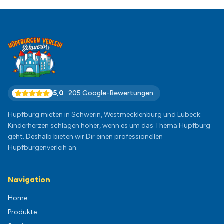
5,0
·
205
Google-Bewertungen
Hüpfburg mieten in Schwerin, Westmecklenburg und Lübeck:
Kinderherzen schlagen höher, wenn es um das Thema Hüpfburg
geht. Deshalb bieten wir Dir einen professionellen
Hüpfburgenverleih an.
Navigation
Home
Produkte