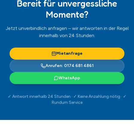
✓ Antwort innerhalb 24 Stunden · ✓ Keine Anzahlung nötig · ✓
Rundum Service