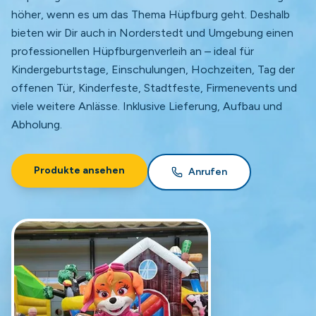
höher, wenn es um das Thema Hüpfburg geht. Deshalb
bieten wir Dir auch in Norderstedt und Umgebung einen
professionellen Hüpfburgenverleih an – ideal für
Kindergeburtstage, Einschulungen, Hochzeiten, Tag der
offenen Tür, Kinderfeste, Stadtfeste, Firmenevents und
viele weitere Anlässe. Inklusive Lieferung, Aufbau und
Abholung.
Produkte ansehen
Anrufen