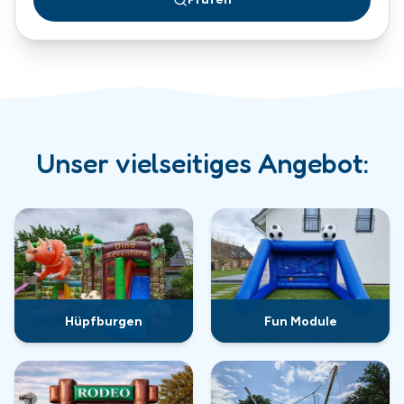
Unser vielseitiges Angebot:
Hüpfburgen
Fun Module