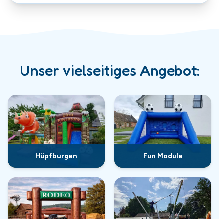
Unser vielseitiges Angebot:
Hüpfburgen
Fun Module