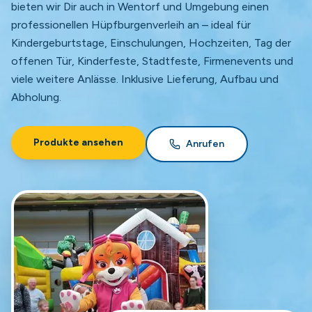
bieten wir Dir auch in Wentorf und Umgebung einen
professionellen Hüpfburgenverleih an – ideal für
Kindergeburtstage, Einschulungen, Hochzeiten, Tag der
offenen Tür, Kinderfeste, Stadtfeste, Firmenevents und
viele weitere Anlässe. Inklusive Lieferung, Aufbau und
Abholung.
Produkte ansehen
Anrufen