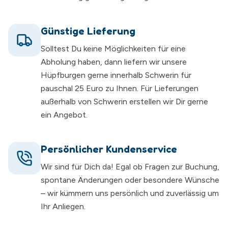
Günstige Lieferung
Solltest Du keine Möglichkeiten für eine
Abholung haben, dann liefern wir unsere
Hüpfburgen gerne innerhalb Schwerin für
pauschal 25 Euro zu Ihnen. Für Lieferungen
außerhalb von Schwerin erstellen wir Dir gerne
ein Angebot.
Persönlicher Kundenservice
Wir sind für Dich da! Egal ob Fragen zur Buchung,
spontane Änderungen oder besondere Wünsche
– wir kümmern uns persönlich und zuverlässig um
Ihr Anliegen.