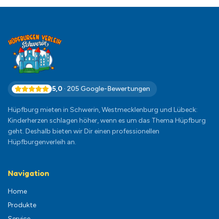
5,0
·
205
Google-Bewertungen
Hüpfburg mieten in Schwerin, Westmecklenburg und Lübeck:
Kinderherzen schlagen höher, wenn es um das Thema Hüpfburg
geht. Deshalb bieten wir Dir einen professionellen
Hüpfburgenverleih an.
Navigation
Home
Produkte
Service