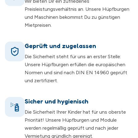
Wir bieten Dir ein zufriedenes
Preisleistungsverhältnis an. Unsere Hüpfburgen
und Maschinen bekommst Du zu günstigen
Mietpreisen.
Geprüft und zugelassen
Die Sicherheit steht für uns an erster Stelle:
Unsere Hüpfburgen erfüllen die europäischen
Normen und sind nach DIN EN 14960 geprüft
und zertifiziert.
Sicher und hygienisch
Die Sicherheit Ihrer Kinder hat für uns oberste
Priorität! Unsere Hüpfburgen und Module
werden regelmäßig geprüft und nach jeder
Vermietung gründlich gereinigt.