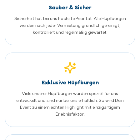
entwickelt und sind nur bei uns erhältlich. So wird Dein
Event zu einem echten Highlight mit einzigartigem
Erlebnisfaktor.
Familienunternehmen aus Schwerin
Wir sind ein regionales Familienunternehmen mit Herz
und Leidenschaft. Persönliche Beratung und zufriedene
Kunden stehen bei uns an erster Stelle.