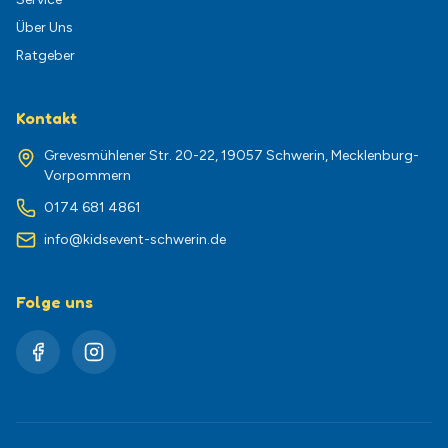
Über Uns
Ratgeber
Kontakt
Grevesmühlener Str. 20-22, 19057 Schwerin, Mecklenburg-
Vorpommern
0174 681 4861
info@kidsevent-schwerin.de
Folge uns