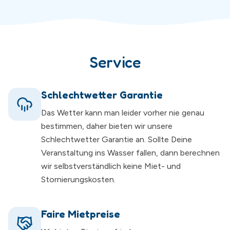
Service
Schlechtwetter Garantie
Das Wetter kann man leider vorher nie genau
bestimmen, daher bieten wir unsere
Schlechtwetter Garantie an. Sollte Deine
Veranstaltung ins Wasser fallen, dann berechnen
wir selbstverständlich keine Miet- und
Stornierungskosten.
Faire Mietpreise