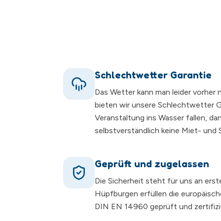
Schlechtwetter Garantie
Das Wetter kann man leider vorher 
bieten wir unsere Schlechtwetter Ga
Veranstaltung ins Wasser fallen, da
selbstverständlich keine Miet- und
Geprüft und zugelassen
Die Sicherheit steht für uns an erst
Hüpfburgen erfüllen die europäisc
DIN EN 14960 geprüft und zertifizi