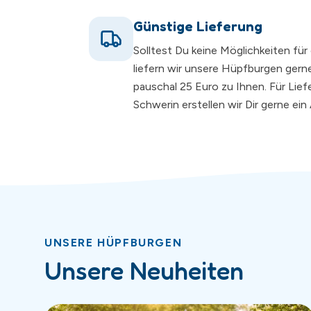
Günstige Lieferung
Solltest Du keine Möglichkeiten fü
liefern wir unsere Hüpfburgen gerne
pauschal 25 Euro zu Ihnen. Für Lie
Schwerin erstellen wir Dir gerne ei
UNSERE HÜPFBURGEN
Unsere Neuheiten