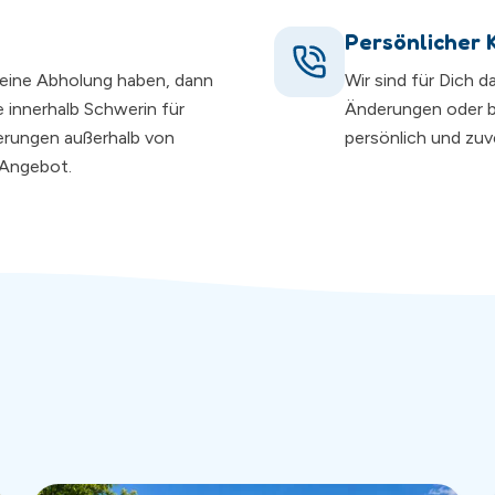
Persönlicher 
r eine Abholung haben, dann
Wir sind für Dich 
 innerhalb Schwerin für
Änderungen oder 
ferungen außerhalb von
persönlich und zuve
n Angebot.