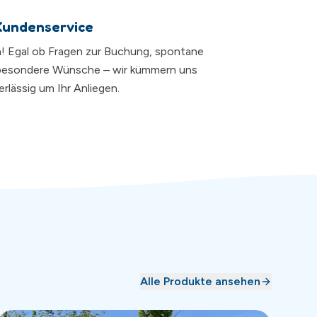
Kundenservice
da! Egal ob Fragen zur Buchung, spontane
besondere Wünsche – wir kümmern uns
rlässig um Ihr Anliegen.
Alle Produkte ansehen