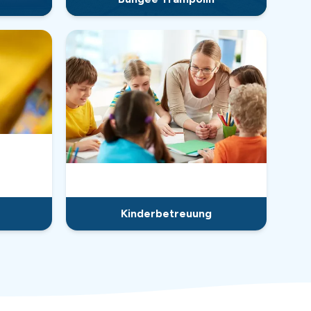
Kinderbetreuung