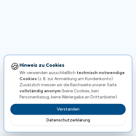
🍪
Hinweis zu Cookies
Wir verwenden ausschließlich
technisch notwendige
Cookies
(z. B. zur Anmeldung am Kundenkonto).
Zusätzlich messen wir die Reichweite unserer Seite
vollständig anonym
(keine Cookies, kein
Personenbezug, keine Weitergabe an Drittanbieter).
Verstanden
Datenschutzerklärung