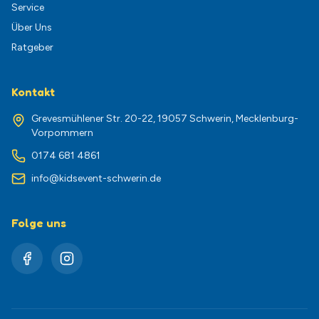
Service
Über Uns
Ratgeber
Kontakt
Grevesmühlener Str. 20-22, 19057 Schwerin, Mecklenburg-
Vorpommern
0174 681 4861
info@kidsevent-schwerin.de
Folge uns