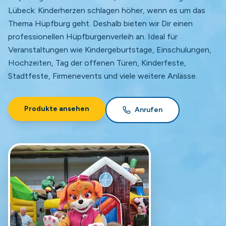
Lübeck: Kinderherzen schlagen höher, wenn es um das
Thema Hüpfburg geht. Deshalb bieten wir Dir einen
professionellen Hüpfburgenverleih an. Ideal für
Veranstaltungen wie Kindergeburtstage, Einschulungen,
Hochzeiten, Tag der offenen Türen, Kinderfeste,
Stadtfeste, Firmenevents und viele weitere Anlässe.
Produkte ansehen
Anrufen