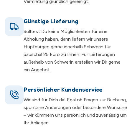
Vermietung gründlich gereinigt.
Günstige Lieferung
Solltest Du keine Möglichkeiten für eine
Abholung haben, dann liefern wir unsere
Hüpfburgen gerne innerhalb Schwerin für
pauschal 25 Euro zu Ihnen. Für Lieferungen
außerhalb von Schwerin erstellen wir Dir gerne
ein Angebot.
Persönlicher Kundenservice
Wir sind für Dich da! Egal ob Fragen zur Buchung,
spontane Änderungen oder besondere Wünsche
– wir kümmern uns persönlich und zuverlässig um
Ihr Anliegen.