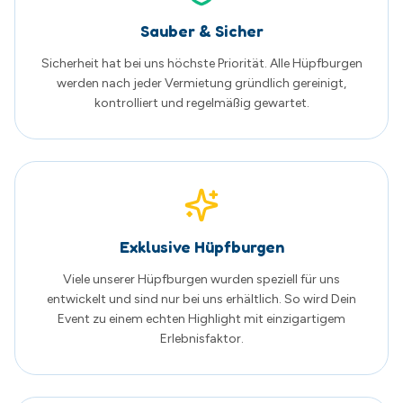
entwickelt und sind nur bei uns erhältlich. So wird Dein
Event zu einem echten Highlight mit einzigartigem
Erlebnisfaktor.
Familienunternehmen aus Schwerin
Wir sind ein regionales Familienunternehmen mit Herz
und Leidenschaft. Persönliche Beratung und zufriedene
Kunden stehen bei uns an erster Stelle.