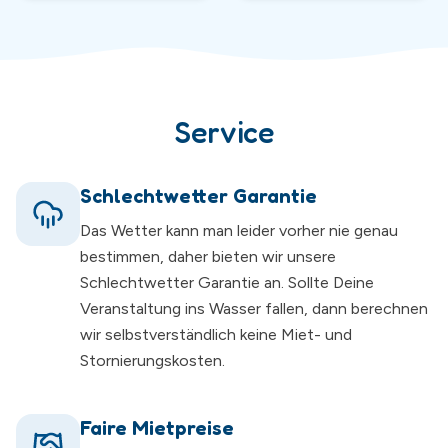
Service
Schlechtwetter Garantie
Das Wetter kann man leider vorher nie genau
bestimmen, daher bieten wir unsere
Schlechtwetter Garantie an. Sollte Deine
Veranstaltung ins Wasser fallen, dann berechnen
wir selbstverständlich keine Miet- und
Stornierungskosten.
Faire Mietpreise