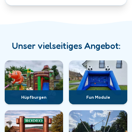
Unser vielseitiges Angebot:
Hüpfburgen
Fun Module