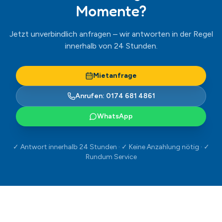
Rundum Service