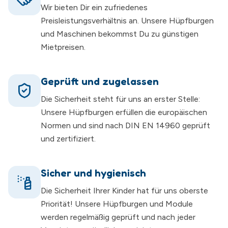
Wir bieten Dir ein zufriedenes
Preisleistungsverhältnis an. Unsere Hüpfburgen
und Maschinen bekommst Du zu günstigen
Mietpreisen.
Geprüft und zugelassen
Die Sicherheit steht für uns an erster Stelle:
Unsere Hüpfburgen erfüllen die europäischen
Normen und sind nach DIN EN 14960 geprüft
und zertifiziert.
Sicher und hygienisch
Die Sicherheit Ihrer Kinder hat für uns oberste
Priorität! Unsere Hüpfburgen und Module
werden regelmäßig geprüft und nach jeder