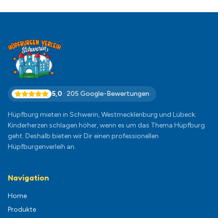
5,0
·
205
Google-Bewertungen
Hüpfburg mieten in Schwerin, Westmecklenburg und Lübeck:
Kinderherzen schlagen höher, wenn es um das Thema Hüpfburg
geht. Deshalb bieten wir Dir einen professionellen
Hüpfburgenverleih an.
Navigation
Home
Produkte