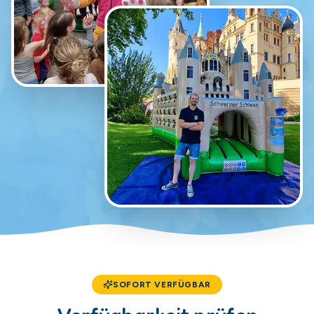
SOFORT VERFÜGBAR