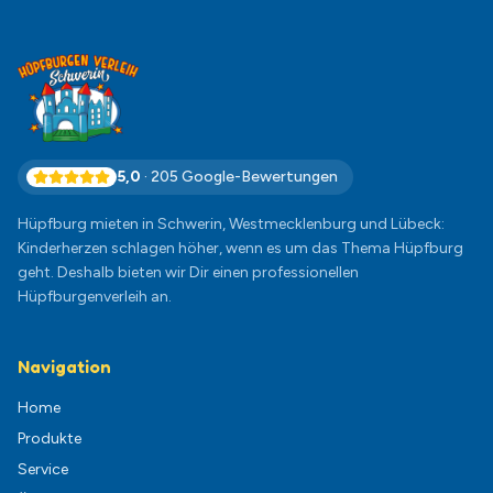
5,0
·
205
Google-Bewertungen
Hüpfburg mieten in Schwerin, Westmecklenburg und Lübeck:
Kinderherzen schlagen höher, wenn es um das Thema Hüpfburg
geht. Deshalb bieten wir Dir einen professionellen
Hüpfburgenverleih an.
Navigation
Home
Produkte
Service