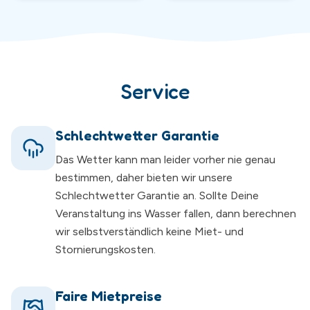
Service
Schlechtwetter Garantie
Das Wetter kann man leider vorher nie genau
bestimmen, daher bieten wir unsere
Schlechtwetter Garantie an. Sollte Deine
Veranstaltung ins Wasser fallen, dann berechnen
wir selbstverständlich keine Miet- und
Stornierungskosten.
Faire Mietpreise