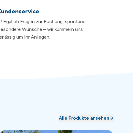
Kundenservice
da! Egal ob Fragen zur Buchung, spontane
besondere Wünsche – wir kümmern uns
rlässig um Ihr Anliegen.
Alle Produkte ansehen