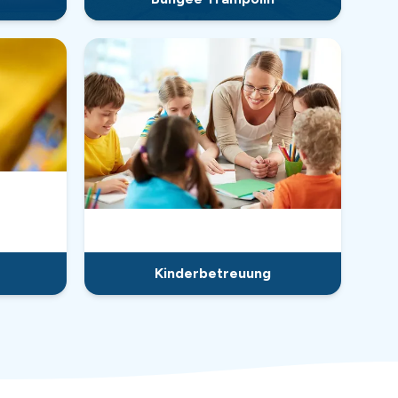
Kinderbetreuung