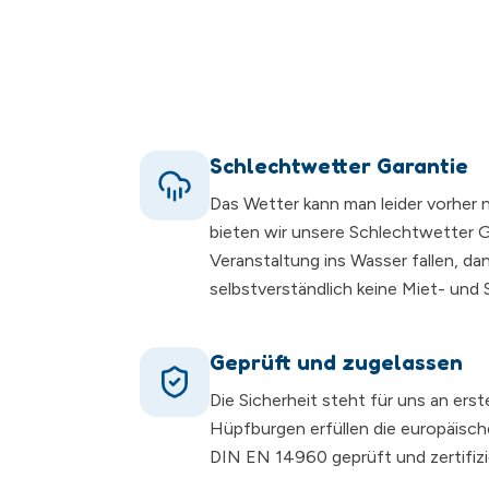
Schlechtwetter Garantie
Das Wetter kann man leider vorher 
bieten wir unsere Schlechtwetter Ga
Veranstaltung ins Wasser fallen, da
selbstverständlich keine Miet- und
Geprüft und zugelassen
Die Sicherheit steht für uns an erst
Hüpfburgen erfüllen die europäisc
DIN EN 14960 geprüft und zertifizi