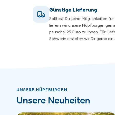
Günstige Lieferung
Solltest Du keine Möglichkeiten fü
liefern wir unsere Hüpfburgen gerne
pauschal 25 Euro zu Ihnen. Für Lie
Schwerin erstellen wir Dir gerne ei
UNSERE HÜPFBURGEN
Unsere Neuheiten