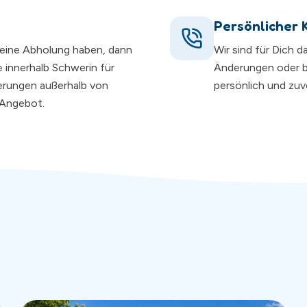
Persönlicher 
r eine Abholung haben, dann
Wir sind für Dich 
 innerhalb Schwerin für
Änderungen oder 
ferungen außerhalb von
persönlich und zuve
n Angebot.