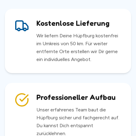
Kostenlose Lieferung
Wir liefern Deine Hüpfburg kostenfrei
im Umkreis von 50 km. Für weiter
entfernte Orte erstellen wir Dir gerne
ein individuelles Angebot.
Professioneller Aufbau
Unser erfahrenes Team baut die
Hüpfburg sicher und fachgerecht auf.
Du kannst Dich entspannt
zurücklehnen.