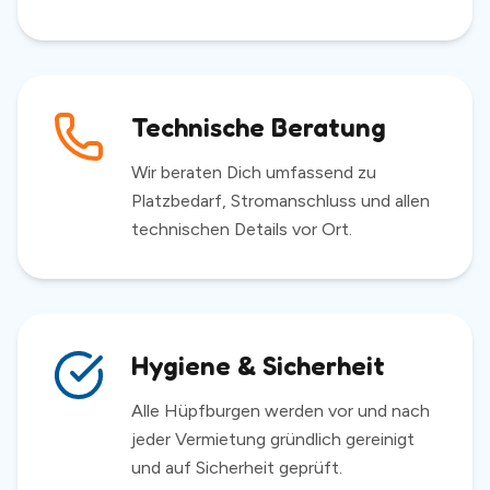
Technische Beratung
Wir beraten Dich umfassend zu
Platzbedarf, Stromanschluss und allen
technischen Details vor Ort.
Hygiene & Sicherheit
Alle Hüpfburgen werden vor und nach
jeder Vermietung gründlich gereinigt
und auf Sicherheit geprüft.