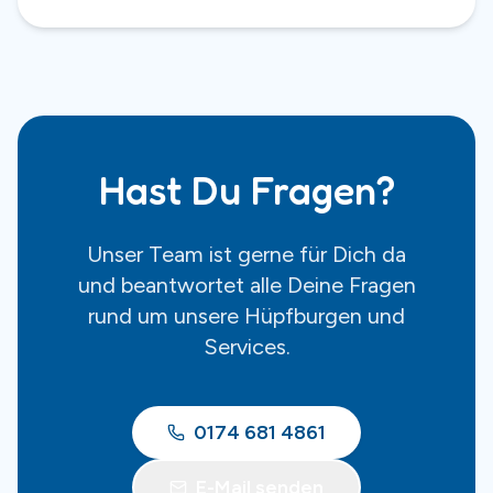
Hast Du Fragen?
Unser Team ist gerne für Dich da
und beantwortet alle Deine Fragen
rund um unsere Hüpfburgen und
Services.
0174 681 4861
E-Mail senden