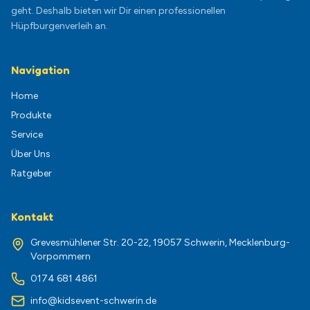
geht. Deshalb bieten wir Dir einen professionellen
Hüpfburgenverleih an.
Navigation
Home
Produkte
Service
Über Uns
Ratgeber
Kontakt
Grevesmühlener Str. 20-22, 19057 Schwerin, Mecklenburg-
Vorpommern
0174 681 4861
info@kidsevent-schwerin.de