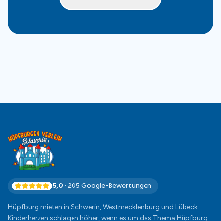
5,0
·
205
Google-Bewertungen
Hüpfburg mieten in Schwerin, Westmecklenburg und Lübeck:
Kinderherzen schlagen höher, wenn es um das Thema Hüpfburg