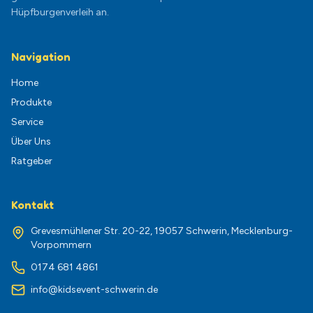
Hüpfburgenverleih an.
Navigation
Home
Produkte
Service
Über Uns
Ratgeber
Kontakt
Grevesmühlener Str. 20-22, 19057 Schwerin, Mecklenburg-
Vorpommern
0174 681 4861
info@kidsevent-schwerin.de