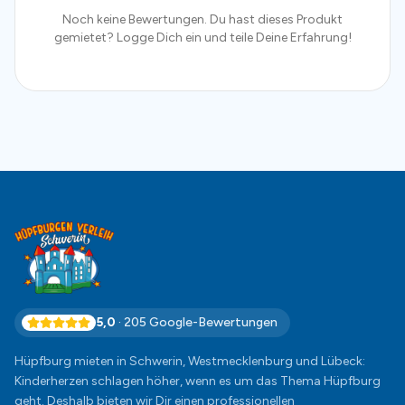
Noch keine Bewertungen. Du hast dieses Produkt
gemietet? Logge Dich ein und teile Deine Erfahrung!
5,0
·
205
Google-Bewertungen
Hüpfburg mieten in Schwerin, Westmecklenburg und Lübeck:
Kinderherzen schlagen höher, wenn es um das Thema Hüpfburg
geht. Deshalb bieten wir Dir einen professionellen