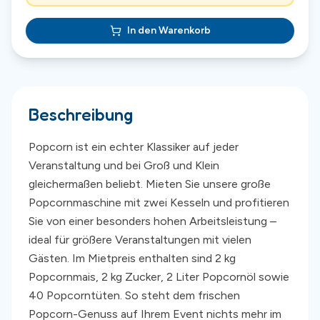
In den Warenkorb
Beschreibung
Popcorn ist ein echter Klassiker auf jeder
Veranstaltung und bei Groß und Klein
gleichermaßen beliebt. Mieten Sie unsere große
Popcornmaschine mit zwei Kesseln und profitieren
Sie von einer besonders hohen Arbeitsleistung –
ideal für größere Veranstaltungen mit vielen
Gästen. Im Mietpreis enthalten sind 2 kg
Popcornmais, 2 kg Zucker, 2 Liter Popcornöl sowie
40 Popcorntüten. So steht dem frischen
Popcorn-Genuss auf Ihrem Event nichts mehr im