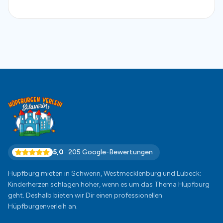
5,0
·
205
Google-Bewertungen
Hüpfburg mieten in Schwerin, Westmecklenburg und Lübeck:
Kinderherzen schlagen höher, wenn es um das Thema Hüpfburg
geht. Deshalb bieten wir Dir einen professionellen
Hüpfburgenverleih an.