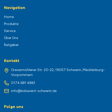
Navigation
Home
Produkte
Service
Über Uns
Ratgeber
Kontakt
Grevesmühlener Str. 20-22, 19057 Schwerin, Mecklenburg-
Vorpommern
0174 681 4861
info@kidsevent-schwerin.de
Folge uns