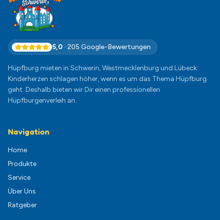
5,0
·
205
Google-Bewertungen
Hüpfburg mieten in Schwerin, Westmecklenburg und Lübeck:
Kinderherzen schlagen höher, wenn es um das Thema Hüpfburg
geht. Deshalb bieten wir Dir einen professionellen
Hüpfburgenverleih an.
Navigation
Home
Produkte
Service
Über Uns
Ratgeber