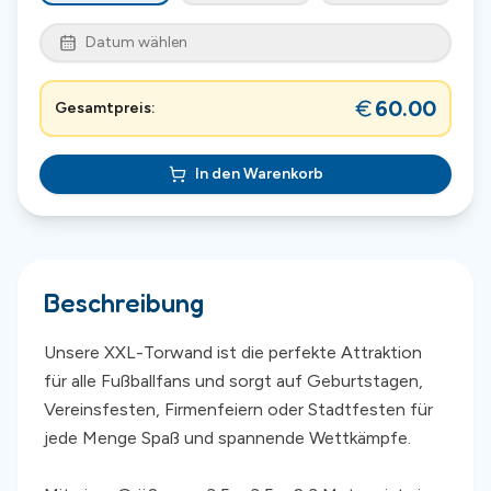
Datum wählen
60.00
Gesamtpreis:
In den Warenkorb
Beschreibung
Unsere XXL-Torwand ist die perfekte Attraktion
für alle Fußballfans und sorgt auf Geburtstagen,
Vereinsfesten, Firmenfeiern oder Stadtfesten für
jede Menge Spaß und spannende Wettkämpfe.