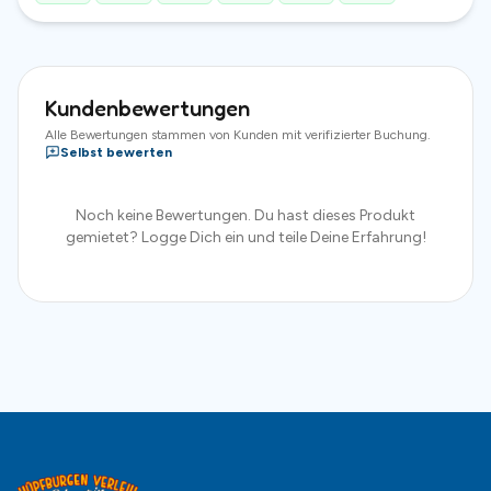
Kundenbewertungen
Alle Bewertungen stammen von Kunden mit verifizierter Buchung.
Selbst bewerten
Noch keine Bewertungen. Du hast dieses Produkt
gemietet? Logge Dich ein und teile Deine Erfahrung!