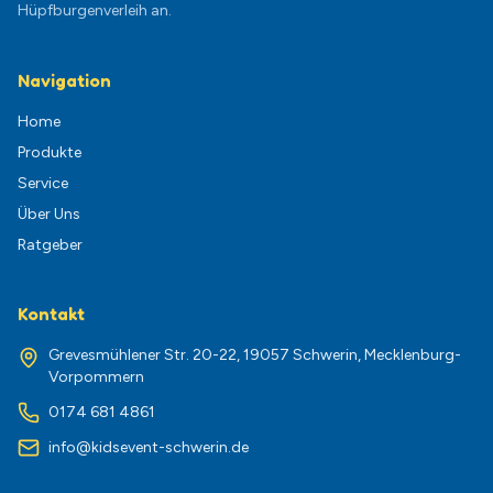
Hüpfburgenverleih an.
Navigation
Home
Produkte
Service
Über Uns
Ratgeber
Kontakt
Grevesmühlener Str. 20-22, 19057 Schwerin, Mecklenburg-
Vorpommern
0174 681 4861
info@kidsevent-schwerin.de