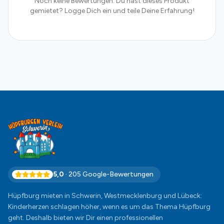
Noch keine Bewertungen. Du hast dieses Produkt
gemietet? Logge Dich ein und teile Deine Erfahrung!
5,0
·
205
Google-Bewertungen
Hüpfburg mieten in Schwerin, Westmecklenburg und Lübeck:
Kinderherzen schlagen höher, wenn es um das Thema Hüpfburg
geht. Deshalb bieten wir Dir einen professionellen