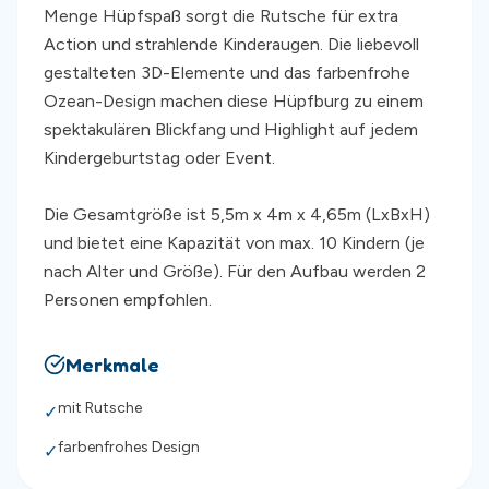
Menge Hüpfspaß sorgt die Rutsche für extra
Action und strahlende Kinderaugen. Die liebevoll
gestalteten 3D-Elemente und das farbenfrohe
Ozean-Design machen diese Hüpfburg zu einem
spektakulären Blickfang und Highlight auf jedem
Kindergeburtstag oder Event.
Die Gesamtgröße ist 5,5m x 4m x 4,65m (LxBxH)
und bietet eine Kapazität von max. 10 Kindern (je
nach Alter und Größe). Für den Aufbau werden 2
Personen empfohlen.
Merkmale
mit Rutsche
✓
farbenfrohes Design
✓